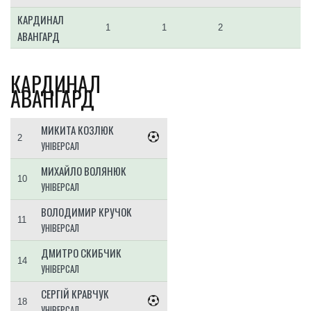
КАРДИНАЛ
1
1
2
АВАНГАРД
КАРДИНАЛ
АВАНГАРД
МИКИТА КОЗЛЮК
2
УНІВЕРСАЛ
МИХАЙЛО ВОЛЯНЮК
10
УНІВЕРСАЛ
ВОЛОДИМИР КРУЧОК
11
УНІВЕРСАЛ
ДМИТРО СКИБЧИК
14
УНІВЕРСАЛ
СЕРГІЙ КРАВЧУК
18
УНІВЕРСАЛ