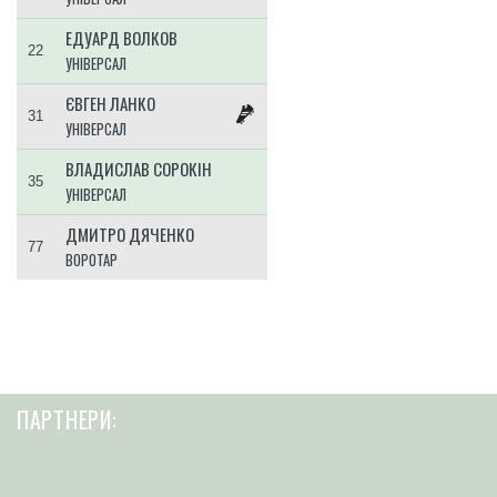
ЕДУАРД ВОЛКОВ
22
УНІВЕРСАЛ
ЄВГЕН ЛАНКО
31
УНІВЕРСАЛ
ВЛАДИСЛАВ СОРОКІН
35
УНІВЕРСАЛ
ДМИТРО ДЯЧЕНКО
77
ВОРОТАР
ПАРТНЕРИ: