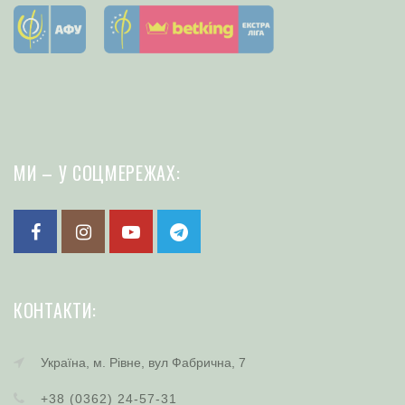
МИ – У СОЦМЕРЕЖАХ:
КОНТАКТИ:
Україна, м. Рівне, вул Фабрична, 7
+38 (0362) 24-57-31