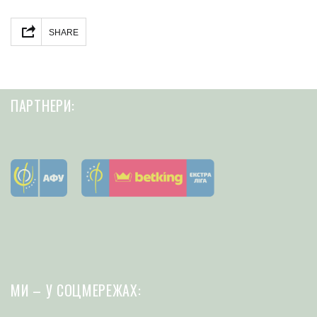
Facebook
Twitter
Telegram
Share
SHARE
ПАРТНЕРИ:
МИ – У СОЦМЕРЕЖАХ: