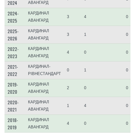
2024
АВАНГАРД
2024-
КАРДИНАЛ
3
4
0
2025
АВАНГАРД
2025-
КАРДИНАЛ
3
1
0
2026
АВАНГАРД
2022-
КАРДИНАЛ
4
0
0
2023
АВАНГАРД
2021-
КАРДИНАЛ-
0
1
0
2022
РІВНЕСТАНДАРТ
2019-
КАРДИНАЛ
2
0
0
2020
АВАНГАРД
2020-
КАРДИНАЛ
1
4
0
2021
АВАНГАРД
2018-
КАРДИНАЛ
4
0
0
2019
АВАНГАРД