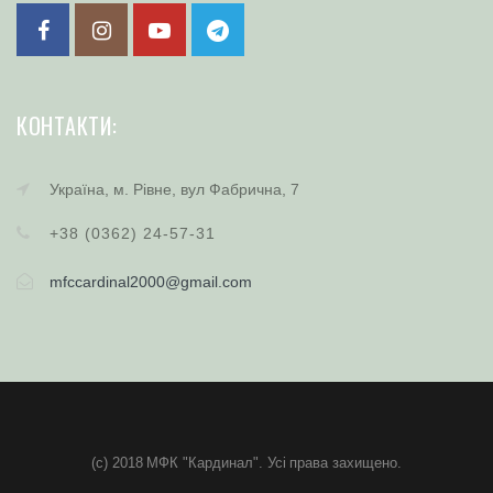
КОНТАКТИ:
Україна, м. Рівне, вул Фабрична, 7
+38 (0362) 24-57-31
mfccardinal2000@gmail.com
(c) 2018 МФК "Кардинал". Усі права захищено.