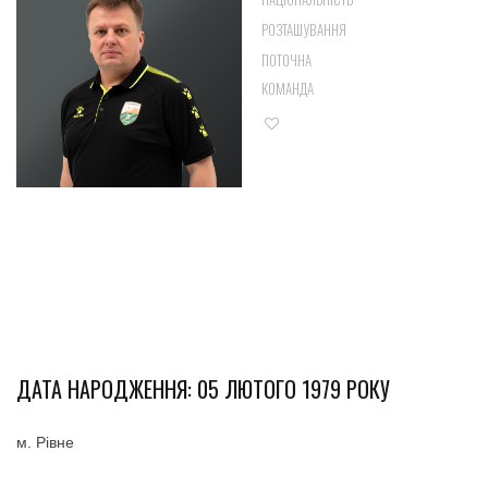
ВІЦЕПРЕЗИДЕНТ
РОЗТАШУВАННЯ
КАРДИНАЛ
ПОТОЧНА
АВАНГАРД
КОМАНДА
23
ДАТА НАРОДЖЕННЯ: 05 ЛЮТОГО 1979 РОКУ
м. Рівне