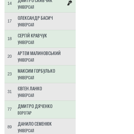
14
УНІВЕРСАЛ
ОЛЕКСАНДР БАСИЧ
17
УНІВЕРСАЛ
СЕРГІЙ КРАВЧУК
18
УНІВЕРСАЛ
АРТЕМ МАЛИНОВСЬКИЙ
20
УНІВЕРСАЛ
МАКСИМ ГОРБУЛЬКО
23
УНІВЕРСАЛ
ЄВГЕН ЛАНКО
31
УНІВЕРСАЛ
ДМИТРО ДЯЧЕНКО
77
ВОРОТАР
ДАНИЛО СЕМЕНЮК
89
УНІВЕРСАЛ