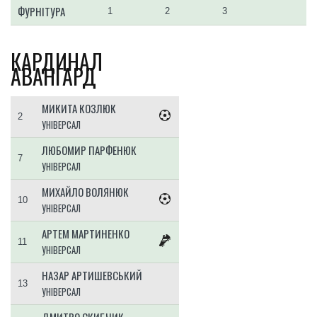
ФУРНІТУРА
1
2
3
КАРДИНАЛ
АВАНГАРД
МИКИТА КОЗЛЮК
2
УНІВЕРСАЛ
ЛЮБОМИР ПАРФЕНЮК
7
УНІВЕРСАЛ
МИХАЙЛО ВОЛЯНЮК
10
УНІВЕРСАЛ
АРТЕМ МАРТИНЕНКО
11
УНІВЕРСАЛ
НАЗАР АРТИШЕВСЬКИЙ
13
УНІВЕРСАЛ
ДМИТРО СКИБЧИК