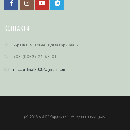
КОНТАКТИ:
Україна, м. Рівне, вул Фабрична, 7
+38 (0362) 24-57-31
mfccardinal2000@gmail.com
(c) 2018 МФК "Кардинал". Усі права захищено.