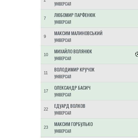
2
УНІВЕРСАЛ
ЛЮБОМИР ПАРФЕНЮК
7
УНІВЕРСАЛ
МАКСИМ МАЛИНОВСЬКИЙ
9
УНІВЕРСАЛ
МИХАЙЛО ВОЛЯНЮК
10
УНІВЕРСАЛ
ВОЛОДИМИР КРУЧОК
11
УНІВЕРСАЛ
ОЛЕКСАНДР БАСИЧ
17
УНІВЕРСАЛ
ЕДУАРД ВОЛКОВ
22
УНІВЕРСАЛ
МАКСИМ ГОРБУЛЬКО
23
УНІВЕРСАЛ