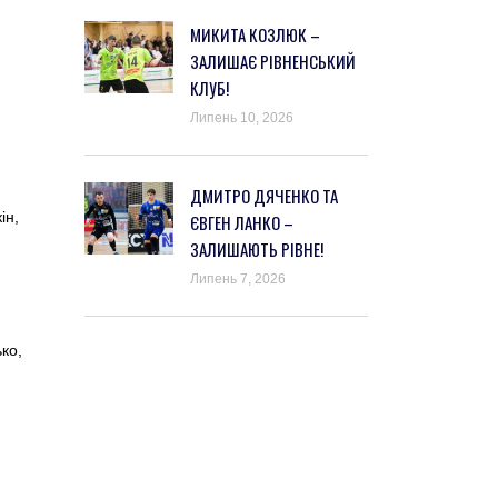
МИКИТА КОЗЛЮК –
ЗАЛИШАЄ РІВНЕНСЬКИЙ
КЛУБ!
Липень 10, 2026
ДМИТРО ДЯЧЕНКО ТА
ін,
ЄВГЕН ЛАНКО –
ЗАЛИШАЮТЬ РІВНЕ!
Липень 7, 2026
ко,