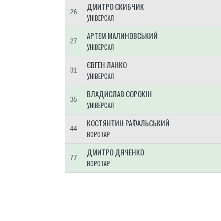
ДМИТРО СКИБЧИК
26
УНІВЕРСАЛ
АРТЕМ МАЛИНОВСЬКИЙ
27
УНІВЕРСАЛ
ЄВГЕН ЛАНКО
31
УНІВЕРСАЛ
ВЛАДИСЛАВ СОРОКІН
35
УНІВЕРСАЛ
КОСТЯНТИН РАФАЛЬСЬКИЙ
44
ВОРОТАР
ДМИТРО ДЯЧЕНКО
77
ВОРОТАР