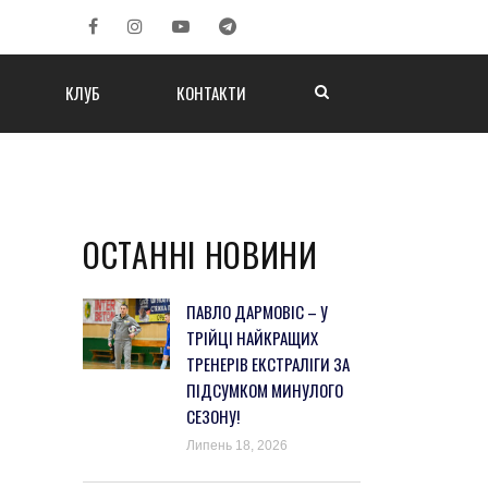
КЛУБ
КОНТАКТИ
ОСТАННІ НОВИНИ
ПАВЛО ДАРМОВІС – У
ТРІЙЦІ НАЙКРАЩИХ
ТРЕНЕРІВ ЕКСТРАЛІГИ ЗА
ПІДСУМКОМ МИНУЛОГО
СЕЗОНУ!
Липень 18, 2026