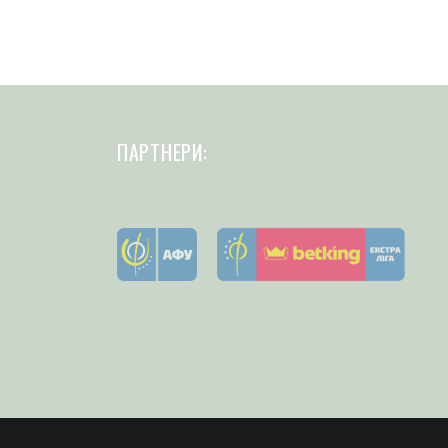
ПАРТНЕРИ: