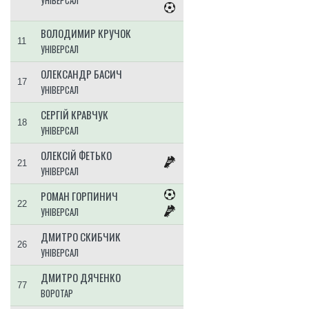
УНІВЕРСАЛ
ВОЛОДИМИР КРУЧОК
11
УНІВЕРСАЛ
ОЛЕКСАНДР БАСИЧ
17
УНІВЕРСАЛ
СЕРГІЙ КРАВЧУК
18
УНІВЕРСАЛ
ОЛЕКСІЙ ФЕТЬКО
21
УНІВЕРСАЛ
РОМАН ГОРПИНИЧ
22
УНІВЕРСАЛ
ДМИТРО СКИБЧИК
26
УНІВЕРСАЛ
ДМИТРО ДЯЧЕНКО
77
ВОРОТАР