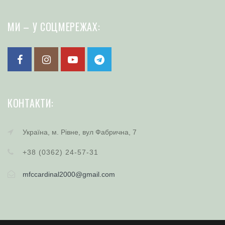
МИ – У СОЦМЕРЕЖАХ:
КОНТАКТИ:
Україна, м. Рівне, вул Фабрична, 7
+38 (0362) 24-57-31
mfccardinal2000@gmail.com