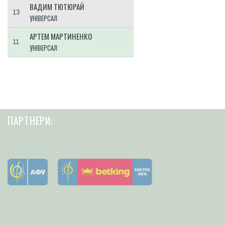
ВАДИМ ТЮТЮРАЙ
13
УНІВЕРСАЛ
АРТЕМ МАРТИНЕНКО
11
УНІВЕРСАЛ
ПАРТНЕРИ: